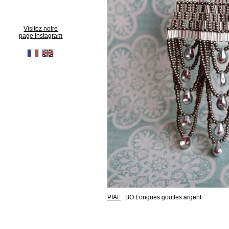
Visitez notre
page Instagram
PIAF
: BO Longues gouttes argent