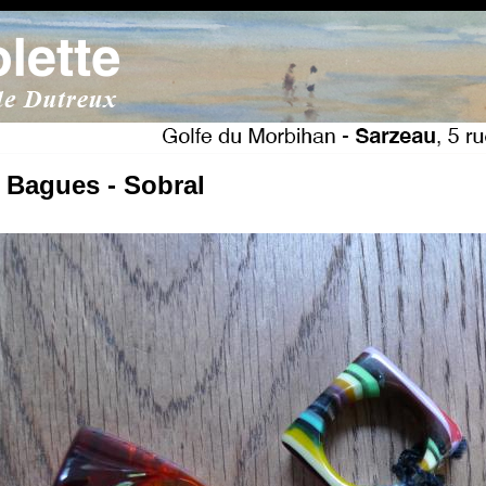
- Bagues - Sobral