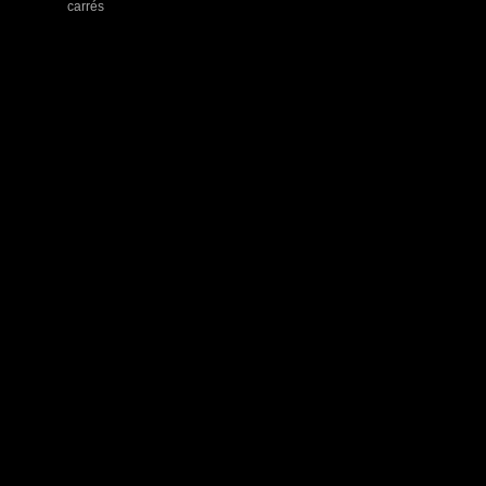
carrés