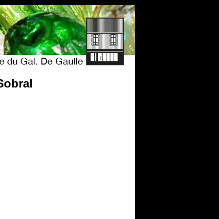
Sobral