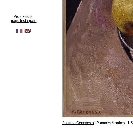
Visitez notre
page Instagram
Assunta Genovesio
: Pommes & poires - H