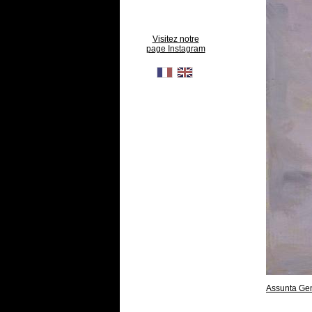
Visitez notre
page Instagram
Assunta Ge