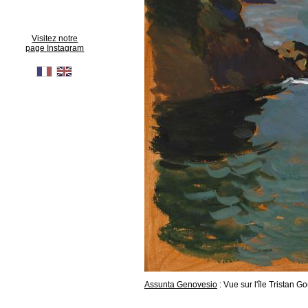
Visitez notre
page Instagram
Assunta Genovesio
: Vue sur l'île Tristan