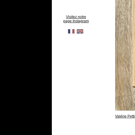
Visitez notre
page Instagram
Valérie Petti