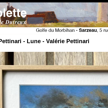
Pettinari - Lune - Valérie Pettinari