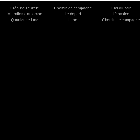
Crépuscule d'été
Chemin de campagne
Ciel du soir
Migration d'automne
Le départ
L'envolée
Quartier de lune
Lune
Chemin de campagne