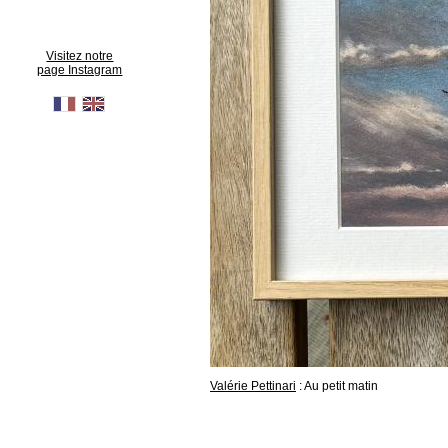
Visitez notre
page Instagram
Valérie Pettinari
: Au petit matin