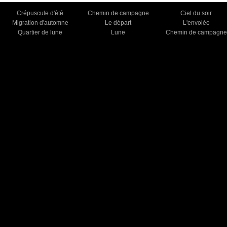
Crépuscule d'été
Chemin de campagne
Ciel du soir
Migration d'automne
Le départ
L'envolée
Quartier de lune
Lune
Chemin de campagne