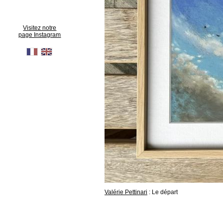
Visitez notre
page Instagram
Valérie Pettinari
: Le départ