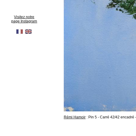
Visitez notre
page Instagram
Rémi Hamoir
: Pin 5 - Carré 42/42 encadré 