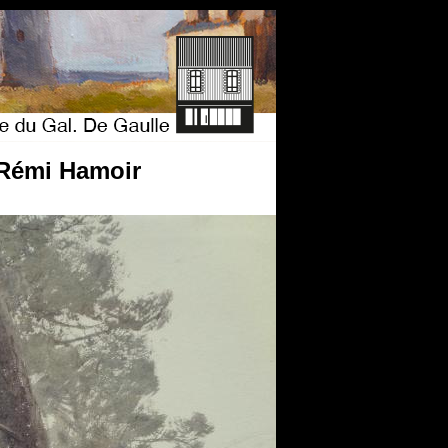
- Rémi Hamoir