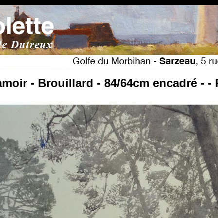
moir - Brouillard - 84/64cm encadré - 