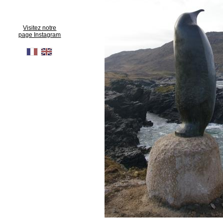
Visitez notre
page Instagram