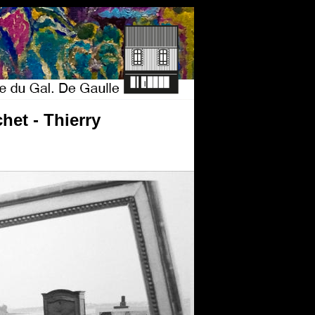
het - Thierry