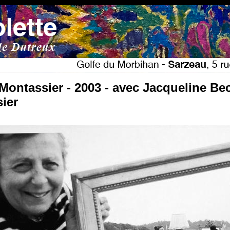
Montassier - 2003 - avec Jacqueline Bec
ier