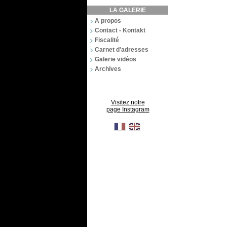
LA GALERIE
A propos
Contact - Kontakt
Fiscalité
Carnet d'adresses
Galerie vidéos
Archives
Visitez notre
page Instagram